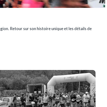
on. Retour sur son histoire unique et les détails de