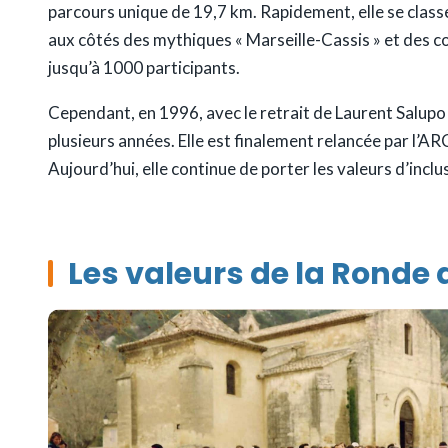
parcours unique de 19,7 km. Rapidement, elle se classe
aux côtés des mythiques « Marseille-Cassis » et des c
jusqu’à 1000 participants.
Cependant, en 1996, avec le retrait de Laurent Salupo
plusieurs années. Elle est finalement relancée par l’A
Aujourd’hui, elle continue de porter les valeurs d’inclu
Les valeurs de la Ronde 