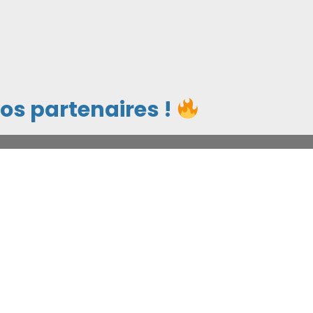
os partenaires !