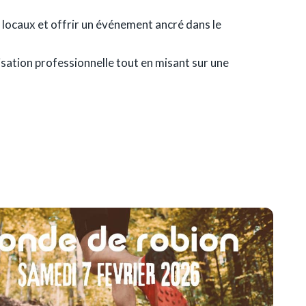
s locaux et offrir un événement ancré dans le
sation professionnelle tout en misant sur une