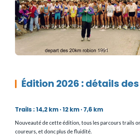
Édition 2026 : détails de
Trails : 14,2 km · 12 km · 7,6 km
Nouveauté de cette édition, tous les parcours trails 
coureurs, et donc plus de fluidité.