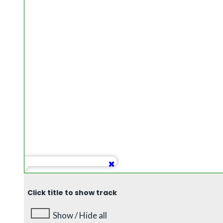
Click title to show track
Show / Hide all