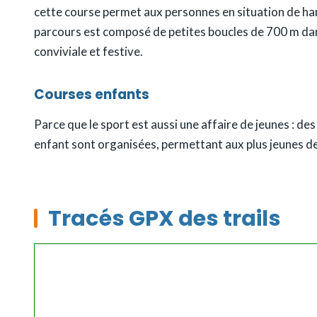
cette course permet aux personnes en situation de han
parcours est composé de petites boucles de 700 m dans
conviviale et festive.
Courses enfants
Parce que le sport est aussi une affaire de jeunes : de
enfant sont organisées, permettant aux plus jeunes de
Tracés GPX des trails