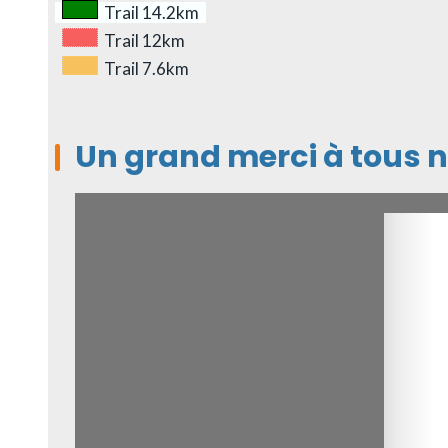
Trail 14.2km
Trail 12km
Trail 7.6km
Un grand merci à tous n