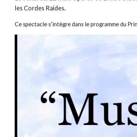
les Cordes Raides.
Ce spectacle s’intègre dans le programme du Pr