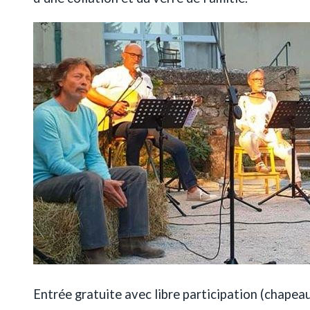
Entrée gratuite avec libre participation (chapeau