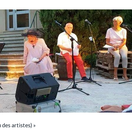
 des artistes) »