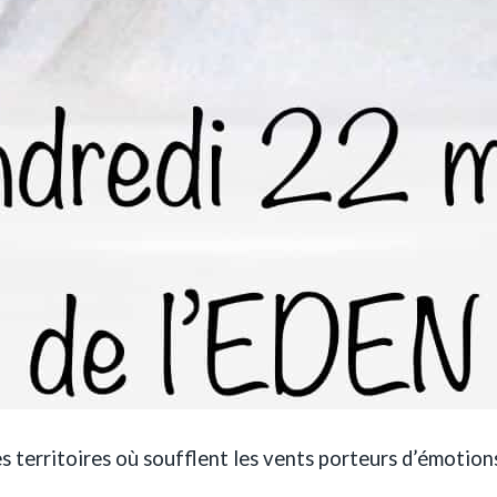
territoires où soufflent les vents porteurs d’émotions 