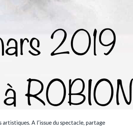
artistiques. A l’issue du spectacle, partage