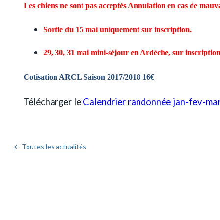
Les chiens ne sont pas acceptés
Annulation en cas de mauv
Sortie du 15 mai uniquement sur inscription.
29, 30, 31 mai mini-séjour en Ardèche, sur inscription
Cotisation ARCL Saison 2017/2018 16€
Télécharger le
Calendrier randonnée jan-fev-ma
← Toutes les actualités