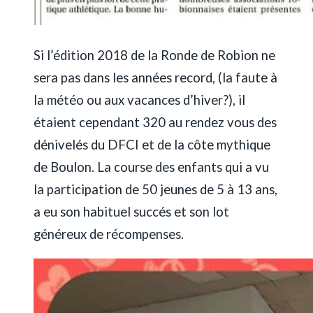
Si l’édition 2018 de la Ronde de Robion ne
sera pas dans les années record, (la faute à
la météo ou aux vacances d’hiver?), il
étaient cependant 320 au rendez vous des
dénivelés du DFCI et de la côte mythique
de Boulon. La course des enfants qui a vu
la participation de 50 jeunes de 5 à 13 ans,
a eu son habituel succés et son lot
généreux de récompenses.