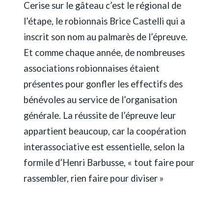
Cerise sur le gâteau c’est le régional de
l’étape, le robionnais Brice Castelli qui a
inscrit son nom au palmarès de l’épreuve.
Et comme chaque année, de nombreuses
associations robionnaises étaient
présentes pour gonfler les effectifs des
bénévoles au service de l’organisation
générale. La réussite de l’épreuve leur
appartient beaucoup, car la coopération
interassociative est essentielle, selon la
formile d’Henri Barbusse, « tout faire pour
rassembler, rien faire pour diviser »