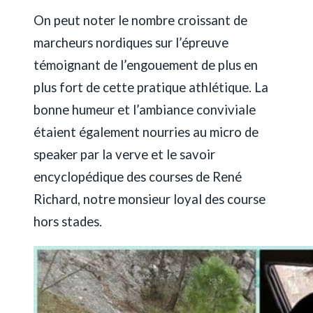
On peut noter le nombre c
roissant de
marcheurs nordiques sur l’épreuve
témoignant de l’engouement de plus en
plus fort de cette pratique athlétique. La
bonne humeur et l’ambiance conviviale
étaient également nourries au micro de
speaker par la verve et le savoir
encyclopédique des courses de René
Richard, notre monsieur loyal des course
hors stades.