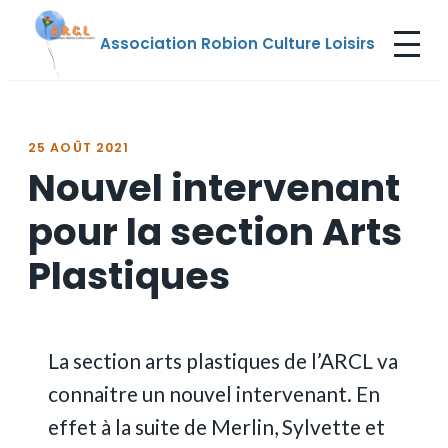
Aller
Association Robion Culture Loisirs
au
contenu
25 AOÛT 2021
Nouvel intervenant
pour la section Arts
Plastiques
La section arts plastiques de l’ARCL va
connaitre un nouvel intervenant. En
effet à la suite de Merlin, Sylvette et