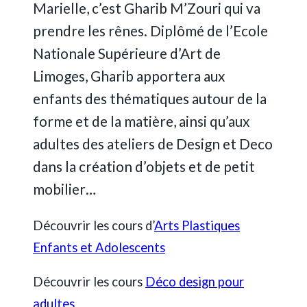
Marielle, c’est Gharib M’Zouri qui va
prendre les rênes. Diplômé de l’Ecole
Nationale Supérieure d’Art de
Limoges, Gharib apportera aux
enfants des thématiques autour de la
forme et de la matière, ainsi qu’aux
adultes des ateliers de Design et Deco
dans la création d’objets et de petit
mobilier…
Découvrir les cours d’
Arts Plastiques
Enfants et Adolescents
Découvrir les cours
Déco design pour
adultes