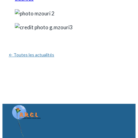
← Toutes les actualités